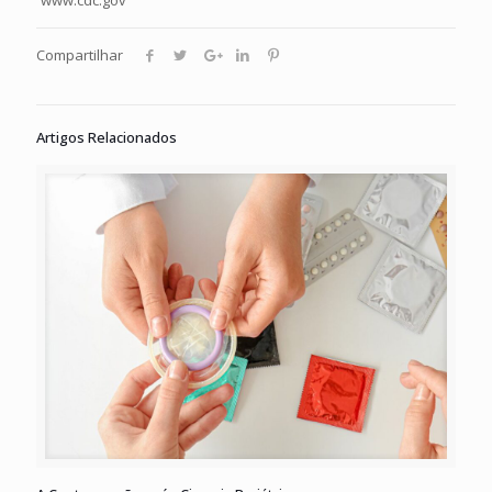
www.cdc.gov
Compartilhar
Artigos Relacionados