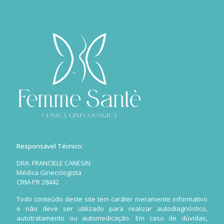
Responsável Técnico:
DRA. FRANCIELE CANESIN
Médica Ginecologista
CRM-PR 28442
Todo conteúdo deste site tem caráter meramente informativo
e não deve ser utilizado para realizar autodiagnóstico,
autotratamento ou automedicação. Em caso de dúvidas,