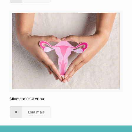
Miomatose Uterina
Leia mais