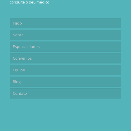
consulte o seu médico.
Início
Sobre
Especialidades
Convênios
Equipe
Blog
Contato