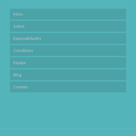
Início
Sobre
Especialidades
Convênios
Equipe
Blog
Contato