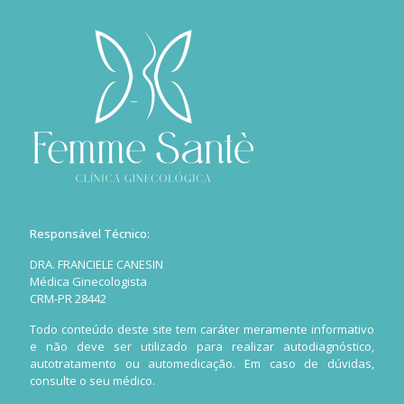
Responsável Técnico:
DRA. FRANCIELE CANESIN
Médica Ginecologista
CRM-PR 28442
Todo conteúdo deste site tem caráter meramente informativo
e não deve ser utilizado para realizar autodiagnóstico,
autotratamento ou automedicação. Em caso de dúvidas,
consulte o seu médico.