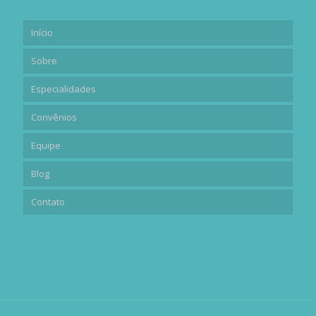
Início
Sobre
Especialidades
Convênios
Equipe
Blog
Contato