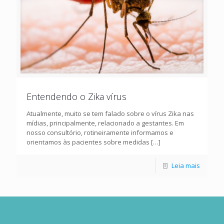
Entendendo o Zika vírus
Atualmente, muito se tem falado sobre o vírus Zika nas
mídias, principalmente, relacionado a gestantes. Em
nosso consultório, rotineiramente informamos e
orientamos às pacientes sobre medidas
[…]
Leia mais