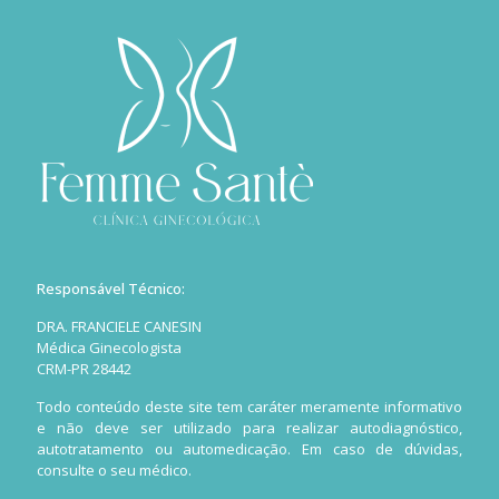
Responsável Técnico:
DRA. FRANCIELE CANESIN
Médica Ginecologista
CRM-PR 28442
Todo conteúdo deste site tem caráter meramente informativo
e não deve ser utilizado para realizar autodiagnóstico,
autotratamento ou automedicação. Em caso de dúvidas,
consulte o seu médico.