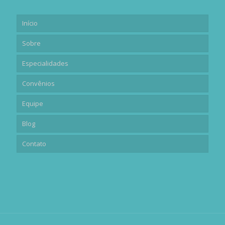
Início
Sobre
Especialidades
Convênios
Equipe
Blog
Contato