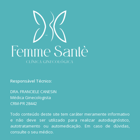
Responsável Técnico:
DRA. FRANCIELE CANESIN
Médica Ginecologista
CRM-PR 28442
Todo conteúdo deste site tem caráter meramente informativo
e não deve ser utilizado para realizar autodiagnóstico,
autotratamento ou automedicação. Em caso de dúvidas,
consulte o seu médico.