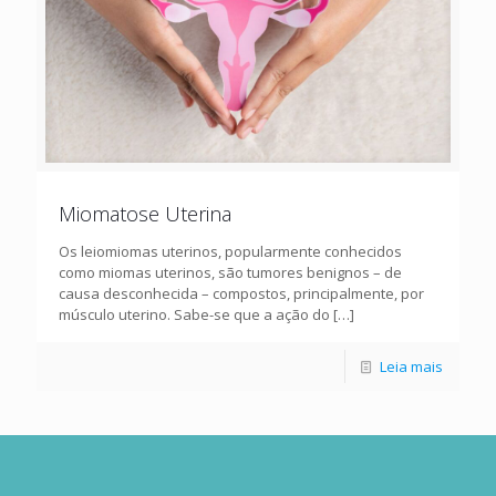
Miomatose Uterina
Os leiomiomas uterinos, popularmente conhecidos
como miomas uterinos, são tumores benignos – de
causa desconhecida – compostos, principalmente, por
músculo uterino. Sabe-se que a ação do
[…]
Leia mais