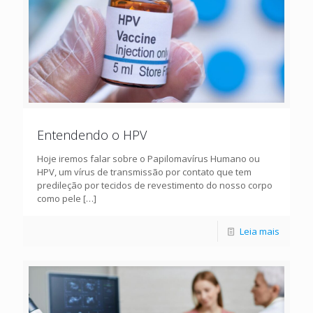
Entendendo o HPV
Hoje iremos falar sobre o Papilomavírus Humano ou
HPV, um vírus de transmissão por contato que tem
predileção por tecidos de revestimento do nosso corpo
como pele
[…]
Leia mais