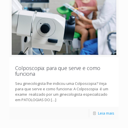
Colposcopia: para que serve e como
funciona
Seu ginecologista lhe indicou uma Colposcopia? Veja
para que serve e como funciona: A Colposcopia é um
exame realizado por um ginecologista especializado
em PATOLOGIAS DO
[…]
Leia mais