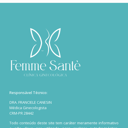
Responsável Técnico:
DRA. FRANCIELE CANESIN
Médica Ginecologista
CRM-PR 28442
Todo conteúdo deste site tem caráter meramente informativo